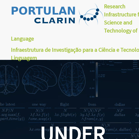
Research
Infrastructure 
Science and
Technology of
Language
Infraestrutura de Investigação para a Ciência e Tecnol
Linguagem
UNDER