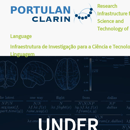
Research
Infrastructure 
Science and
Technology of
Language
Infraestrutura de Investigação para a Ciência e Tecnol
Linguagem
UNDER