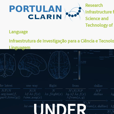
Research
Infrastructure 
Science and
Technology of
Language
Infraestrutura de Investigação para a Ciência e Tecnol
Linguagem
UNDER