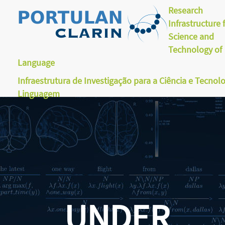
Research
Infrastructure 
Science and
Technology of
Language
Infraestrutura de Investigação para a Ciência e Tecnol
Linguagem
UNDER