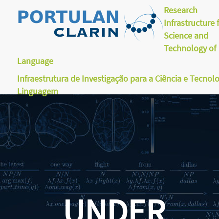
Research
Infrastructure 
Science and
Technology of
Language
Infraestrutura de Investigação para a Ciência e Tecnol
Linguagem
UNDER