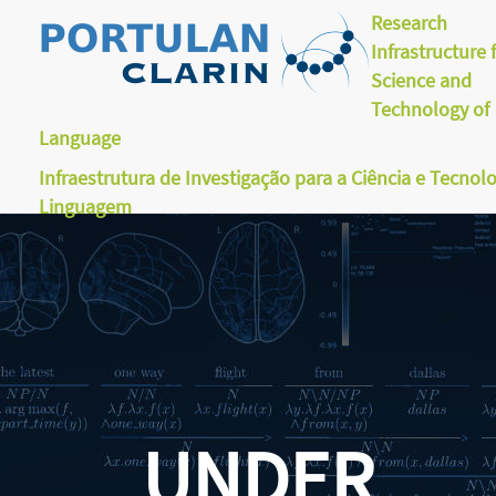
Research
Infrastructure 
Science and
Technology of
Language
Infraestrutura de Investigação para a Ciência e Tecnol
Linguagem
UNDER