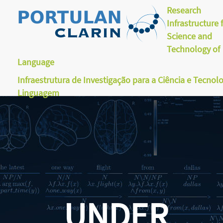
Research
Infrastructure 
Science and
Technology of
Language
Infraestrutura de Investigação para a Ciência e Tecnol
Linguagem
UNDER