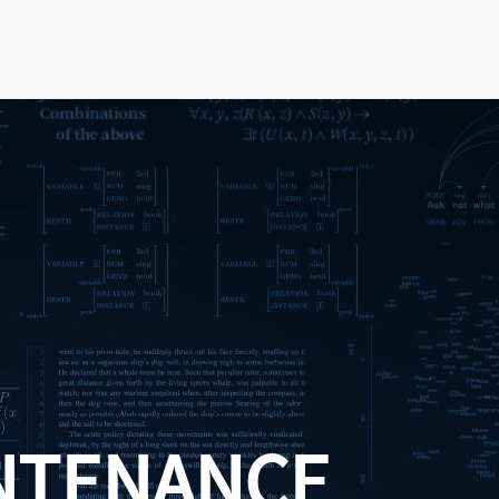
NTENANCE