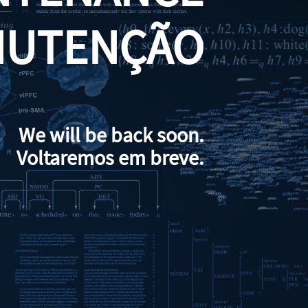
NUTENÇÃO
We will be back soon.
Voltaremos em breve.