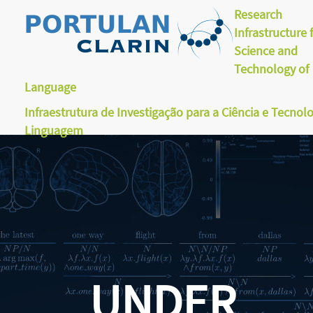
Research
Infrastructure 
Science and
Technology of
Language
Infraestrutura de Investigação para a Ciência e Tecnol
Linguagem
UNDER