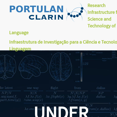
Research
Infrastructure 
Science and
Technology of
Language
Infraestrutura de Investigação para a Ciência e Tecnol
Linguagem
UNDER