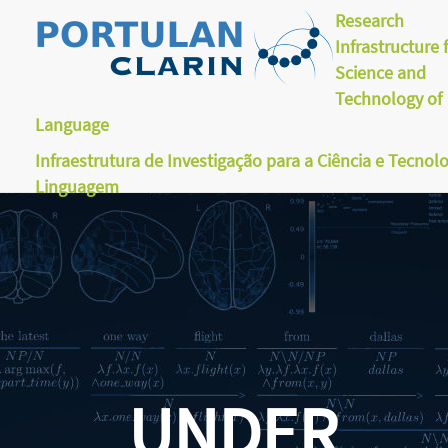
Research
Infrastructure 
Science and
Technology of
Language
Infraestrutura de Investigação para a Ciência e Tecnol
Linguagem
UNDER