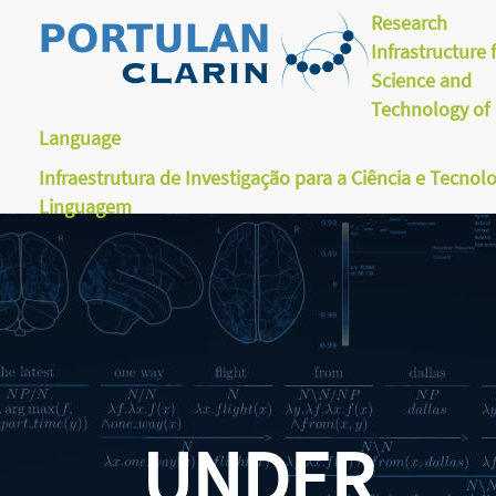
Research
Infrastructure 
Science and
Technology of
Language
Infraestrutura de Investigação para a Ciência e Tecnol
Linguagem
UNDER