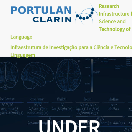
Research
Infrastructure 
Science and
Technology of
Language
Infraestrutura de Investigação para a Ciência e Tecnol
Linguagem
UNDER