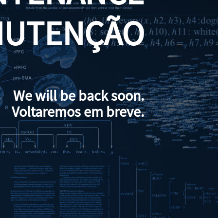
NUTENÇÃO
We will be back soon.
Voltaremos em breve.