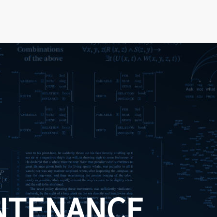
NTENANCE