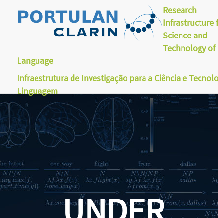
Research
Infrastructure 
Science and
Technology of
Language
Infraestrutura de Investigação para a Ciência e Tecnol
Linguagem
UNDER