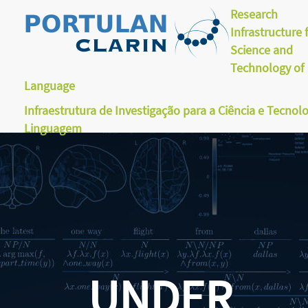
Research
Infrastructure 
Science and
Technology of
Language
Infraestrutura de Investigação para a Ciência e Tecnol
Linguagem
UNDER