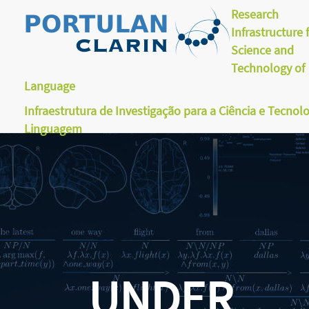
Research
Infrastructure 
Science and
Technology of
Language
Infraestrutura de Investigação para a Ciência e Tecnol
Linguagem
UNDER