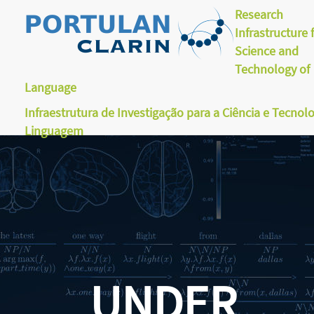
Research
Infrastructure 
Science and
Technology of
Language
Infraestrutura de Investigação para a Ciência e Tecnol
Linguagem
UNDER