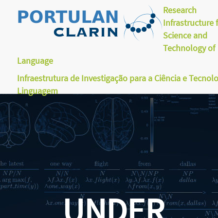
Research
Infrastructure 
Science and
Technology of
Language
Infraestrutura de Investigação para a Ciência e Tecnol
Linguagem
UNDER