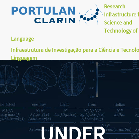
Research
Infrastructure 
Science and
Technology of
Language
Infraestrutura de Investigação para a Ciência e Tecnol
Linguagem
UNDER