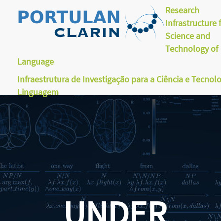
Research
Infrastructure 
Science and
Technology of
Language
Infraestrutura de Investigação para a Ciência e Tecnol
Linguagem
UNDER