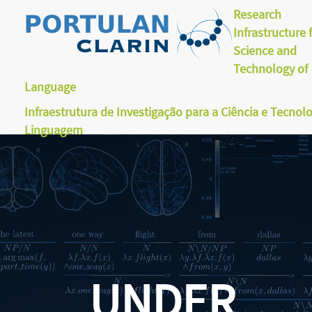
Research
Infrastructure 
Science and
Technology of
Language
Infraestrutura de Investigação para a Ciência e Tecnol
Linguagem
UNDER