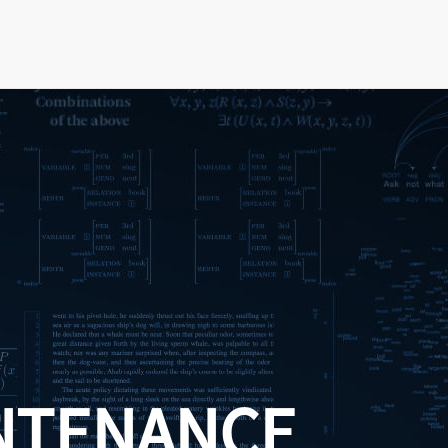
NTENANCE