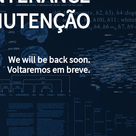
NUTENÇÃO
We will be back soon.
Voltaremos em breve.