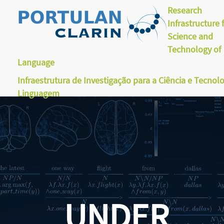
Research
Infrastructure 
Science and
Technology of
Language
Infraestrutura de Investigação para a Ciência e Tecnol
Linguagem
UNDER