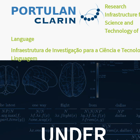
Research
Infrastructure 
Science and
Technology of
Language
Infraestrutura de Investigação para a Ciência e Tecnol
Linguagem
UNDER