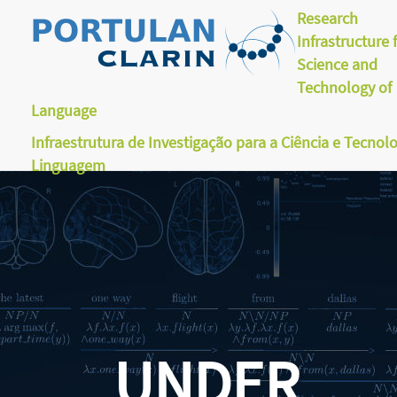
Research
Infrastructure 
Science and
Technology of
Language
Infraestrutura de Investigação para a Ciência e Tecnol
Linguagem
UNDER