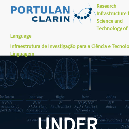
Research
Infrastructure 
Science and
Technology of
Language
Infraestrutura de Investigação para a Ciência e Tecnol
Linguagem
UNDER