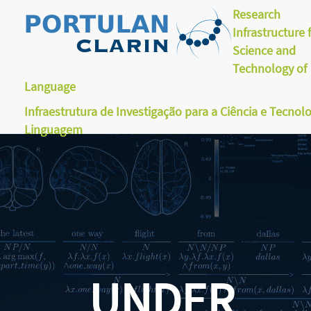
Research
Infrastructure 
Science and
Technology of
Language
Infraestrutura de Investigação para a Ciência e Tecnol
Linguagem
UNDER