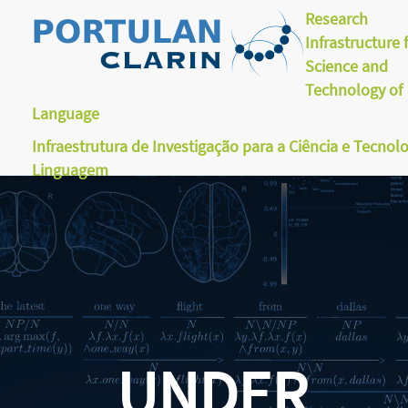
Research
Infrastructure 
Science and
Technology of
Language
Infraestrutura de Investigação para a Ciência e Tecnol
Linguagem
UNDER