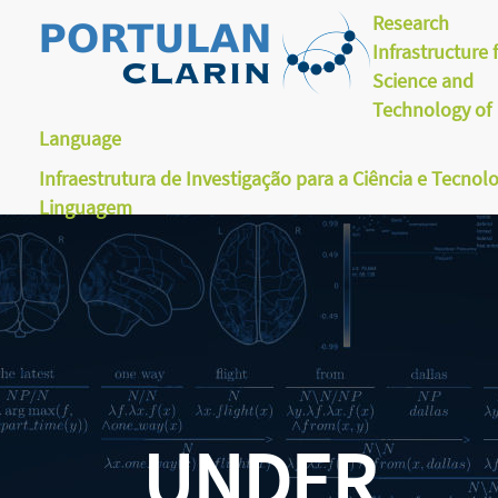
Research
Infrastructure 
Science and
Technology of
Language
Infraestrutura de Investigação para a Ciência e Tecnol
Linguagem
UNDER