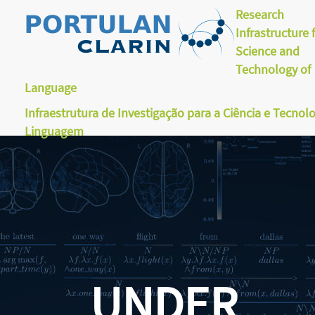
Research
Infrastructure 
Science and
Technology of
Language
Infraestrutura de Investigação para a Ciência e Tecnol
Linguagem
UNDER