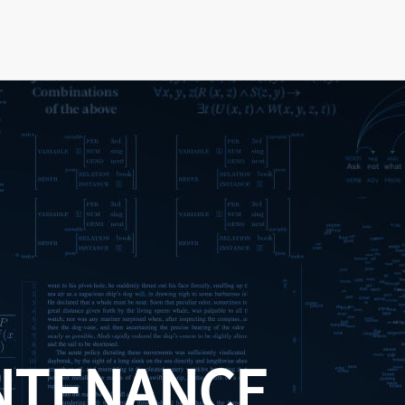
NTENANCE