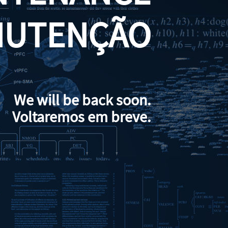
NUTENÇÃO
We will be back soon.
Voltaremos em breve.