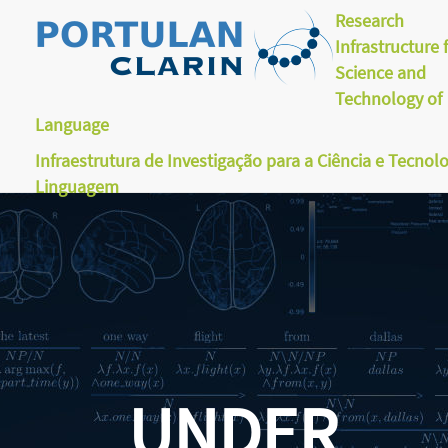
Research
Infrastructure 
Science and
Technology of
Language
Infraestrutura de Investigação para a Ciência e Tecnol
Linguagem
UNDER