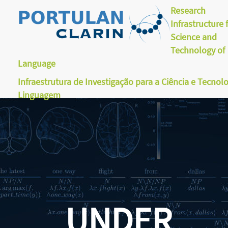
Research
Infrastructure 
Science and
Technology of
Language
Infraestrutura de Investigação para a Ciência e Tecnol
Linguagem
UNDER