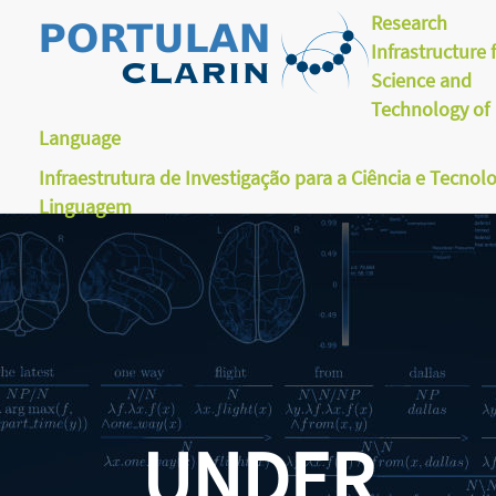
Research
Infrastructure 
Science and
Technology of
Language
Infraestrutura de Investigação para a Ciência e Tecnol
Linguagem
UNDER