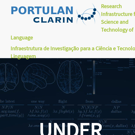
Research
Infrastructure 
Science and
Technology of
Language
Infraestrutura de Investigação para a Ciência e Tecnol
Linguagem
UNDER