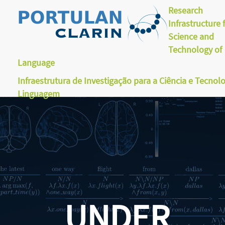
Research
Infrastructure 
Science and
Technology of
Language
Infraestrutura de Investigação para a Ciência e Tecnol
Linguagem
UNDER