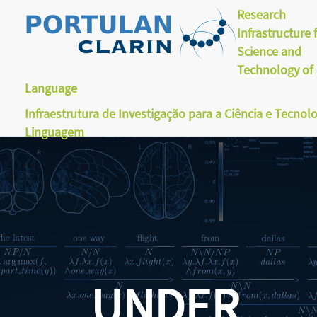
Research
Infrastructure 
Science and
Technology of
Language
Infraestrutura de Investigação para a Ciência e Tecnol
Linguagem
UNDER