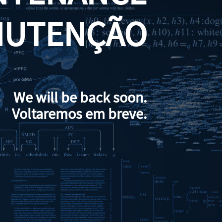
NUTENÇÃO
We will be back soon.
Voltaremos em breve.