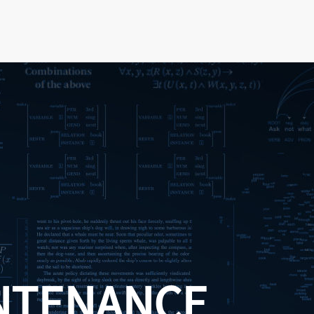
NTENANCE