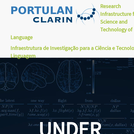
Research
Infrastructure 
Science and
Technology of
Language
Infraestrutura de Investigação para a Ciência e Tecnol
Linguagem
UNDER