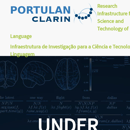
Research
Infrastructure 
Science and
Technology of
Language
Infraestrutura de Investigação para a Ciência e Tecnol
Linguagem
UNDER