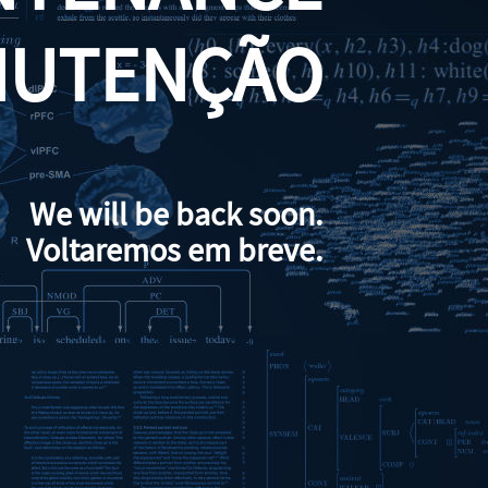
NUTENÇÃO
We will be back soon.
Voltaremos em breve.