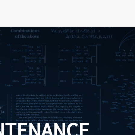
NTENANCE