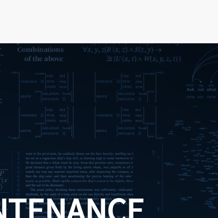
NTENANCE