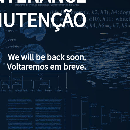
NUTENÇÃO
We will be back soon.
Voltaremos em breve.