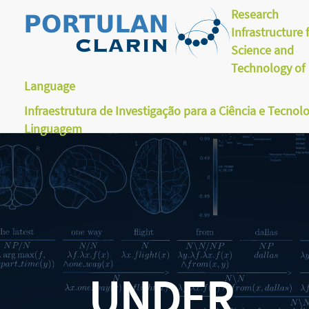
Research
Infrastructure 
Science and
Technology of
Language
Infraestrutura de Investigação para a Ciência e Tecnol
Linguagem
UNDER