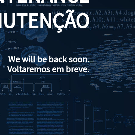
NUTENÇÃO
We will be back soon.
Voltaremos em breve.