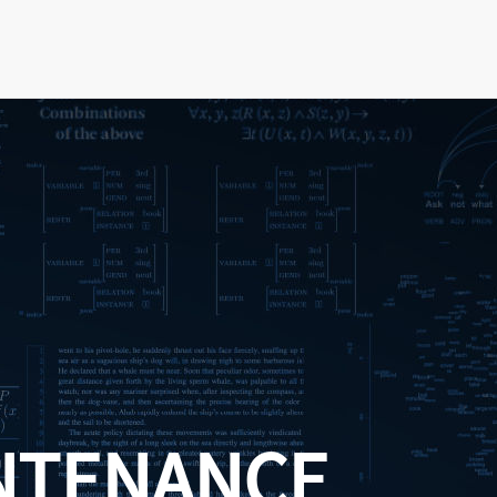
NTENANCE