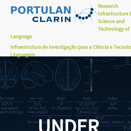
Research
Infrastructure 
Science and
Technology of
Language
Infraestrutura de Investigação para a Ciência e Tecnol
Linguagem
UNDER