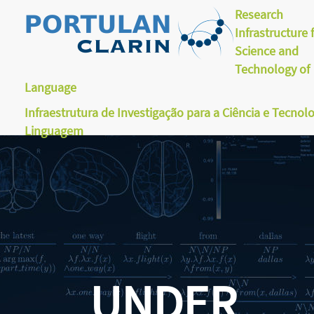
Research
Infrastructure 
Science and
Technology of
Language
Infraestrutura de Investigação para a Ciência e Tecnol
Linguagem
UNDER