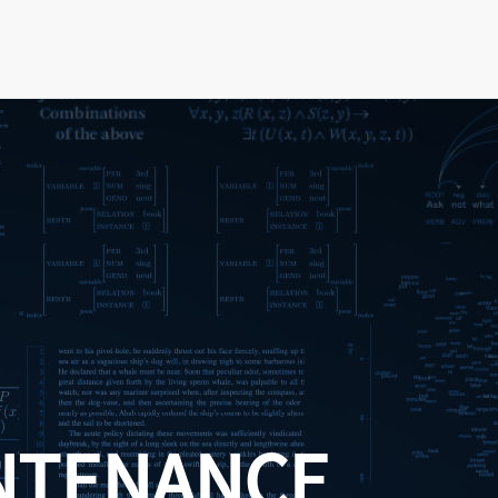
NTENANCE