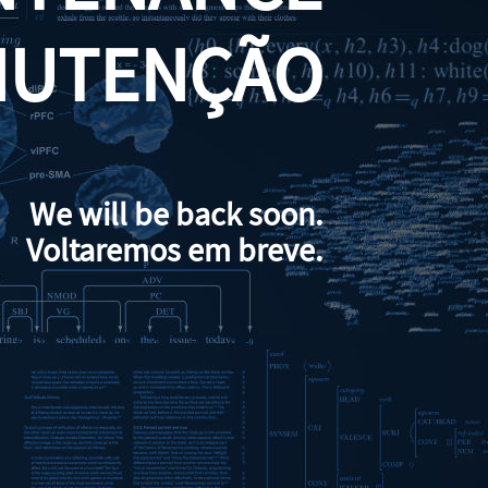
NUTENÇÃO
We will be back soon.
Voltaremos em breve.