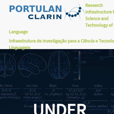
Research
Infrastructure 
Science and
Technology of
Language
Infraestrutura de Investigação para a Ciência e Tecnol
Linguagem
UNDER