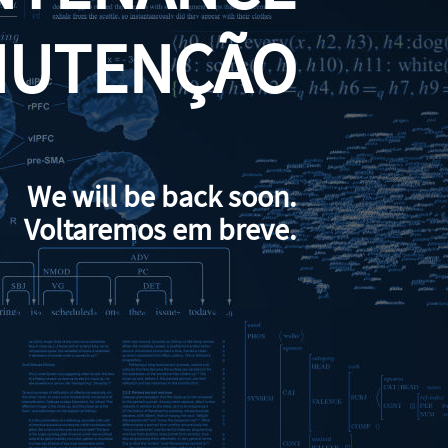
NUTENÇÃO
We will be back soon.
Voltaremos em breve.